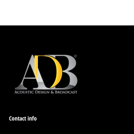
Contact info