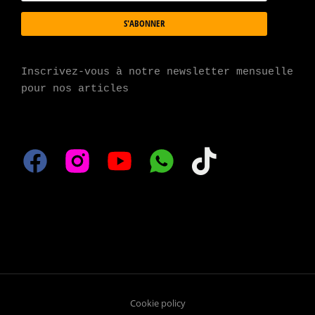
S'ABONNER
Inscrivez-vous à notre newsletter mensuelle 
pour nos articles
Cookie policy