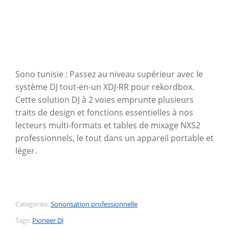
Sono tunisie : Passez au niveau supérieur avec le
système DJ tout-en-un XDJ-RR pour rekordbox.
Cette solution DJ à 2 voies emprunte plusieurs
traits de design et fonctions essentielles à nos
lecteurs multi-formats et tables de mixage NXS2
professionnels, le tout dans un appareil portable et
léger.
Categories:
Sonorisation professionnelle
Tags:
Pioneer DJ