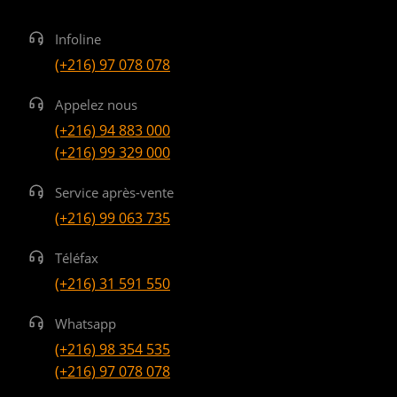
Infoline
(+216) 97 078 078
Appelez nous
(+216) 94 883 000
(+216) 99 329 000
Service après-vente
(+216) 99 063 735
Téléfax
(+216) 31 591 550
Whatsapp
(+216) 98 354 535
(+216) 97 078 078