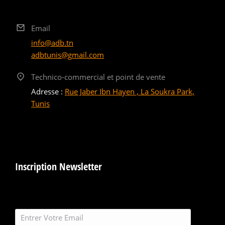
Email
info@adb.tn
adbtunis@gmail.com
Technico-commercial et point de vente
Adresse :
Rue Jaber Ibn Hayen , La Soukra Park,
Tunis
Inscription Newsletter