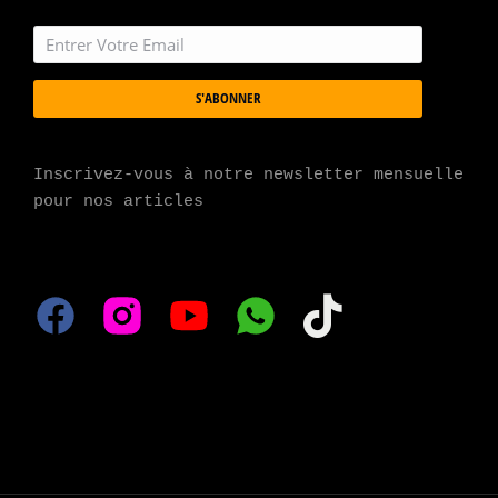
S'ABONNER
Inscrivez-vous à notre newsletter mensuelle 
pour nos articles