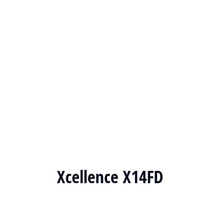
Xcellence X14FD