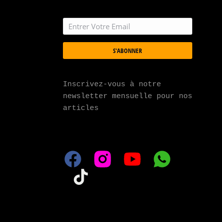
S'ABONNER
Inscrivez-vous à notre 
newsletter mensuelle pour nos 
articles