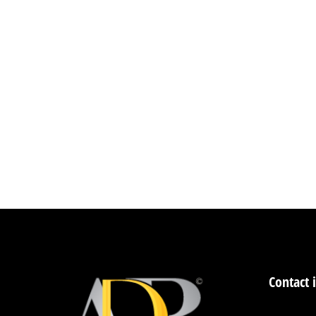
Contact 