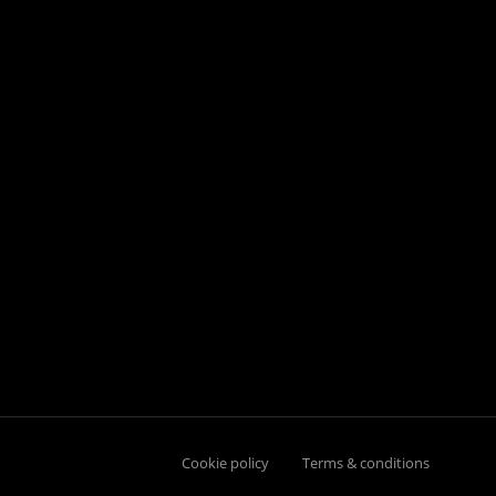
Cookie policy
Terms & conditions