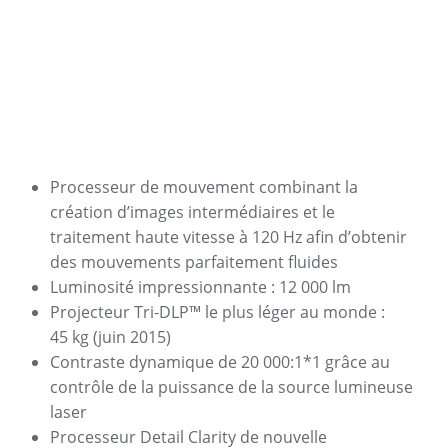
Processeur de mouvement combinant la
création d’images intermédiaires et le
traitement haute vitesse à 120 Hz afin d’obtenir
des mouvements parfaitement fluides
Luminosité impressionnante : 12 000 lm
Projecteur Tri-DLP™ le plus léger au monde :
45 kg (juin 2015)
Contraste dynamique de 20 000:1*1 grâce au
contrôle de la puissance de la source lumineuse
laser
Processeur Detail Clarity de nouvelle