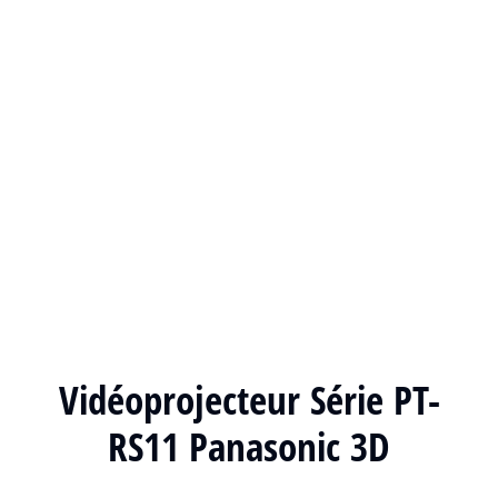
Vidéoprojecteur Série PT-
RS11 Panasonic 3D