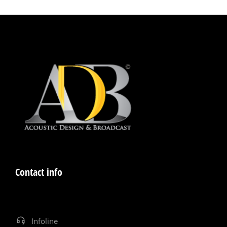
Contact info
Infoline