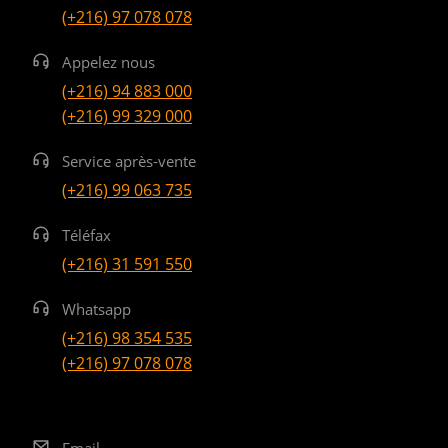
(+216) 97 078 078
Appelez nous
(+216) 94 883 000
(+216) 99 329 000
Service après-vente
(+216) 99 063 735
Téléfax
(+216) 31 591 550
Whatsapp
(+216) 98 354 535
(+216) 97 078 078
Email