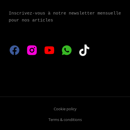
Inscrivez-vous à notre newsletter mensuelle 
pour nos articles
Cookie policy
Terms & conditions