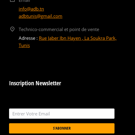
info@adb.tn
adbtunis@gmail.com
Technico-commercial et point de vente
Adresse :
Rue Jaber Ibn Hayen , La Soukra Park,
Tunis
Inscription Newsletter
S'ABONNER