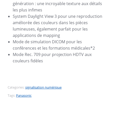
génération : une incroyable texture aux détails
les plus infimes
System Daylight View 3 pour une reproduction
améliorée des couleurs dans les pièces
lumineuses, également parfait pour les
applications de mapping
Mode de simulation DICOM pour les
conférences et les formations médicales*2
Mode Rec. 709 pour projection HDTV aux
couleurs fidèles
Categories:
signalisation numérique
Tags:
Panasonic