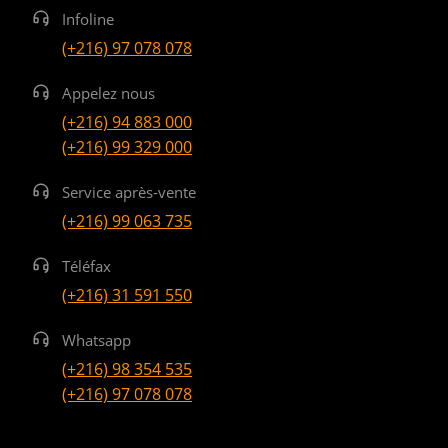
Infoline
(+216) 97 078 078
Appelez nous
(+216) 94 883 000
(+216) 99 329 000
Service après-vente
(+216) 99 063 735
Téléfax
(+216) 31 591 550
Whatsapp
(+216) 98 354 535
(+216) 97 078 078