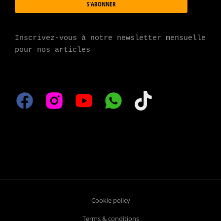
S'ABONNER
Inscrivez-vous à notre newsletter mensuelle 
pour nos articles
Cookie policy
Terms & conditions