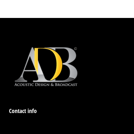
Contact info