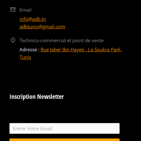
Email
info@adb.tn
adbtunis@gmail.com
Technico-commercial et point de vente
Adresse :
Rue Jaber Ibn Hayen , La Soukra Park,
Tunis
Inscription Newsletter