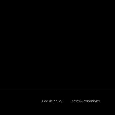
Cookie policy
Terms & conditions