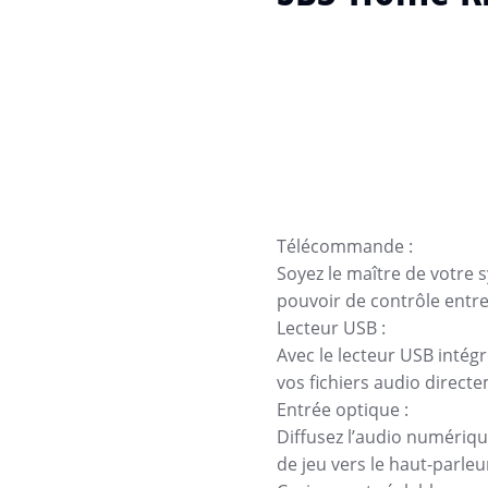
Télécommande :
Soyez le maître de votre 
pouvoir de contrôle entre
Lecteur USB :
Avec le lecteur USB intégré
vos fichiers audio directe
Entrée optique :
Diffusez l’audio numériqu
de jeu vers le haut-parleu