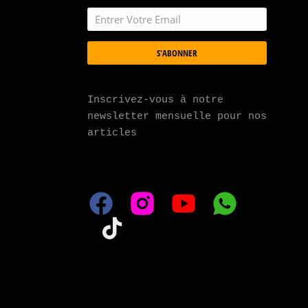
S'ABONNER
Inscrivez-vous à notre 
newsletter mensuelle pour nos 
articles