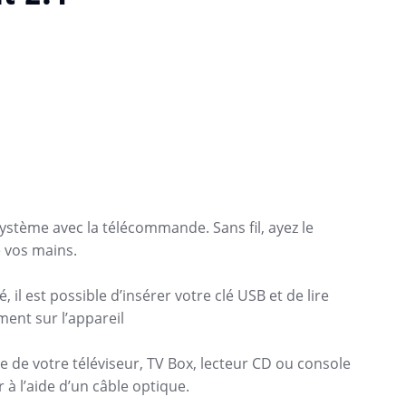
système avec la télécommande. Sans fil, ayez le
 vos mains.
, il est possible d’insérer votre clé USB et de lire
ment sur l’appareil
e de votre téléviseur, TV Box, lecteur CD ou console
r à l’aide d’un câble optique.