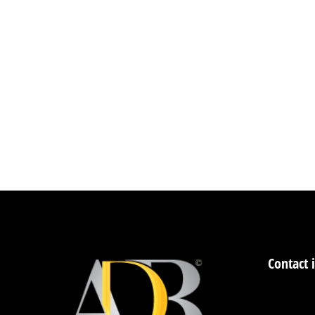
Contact 