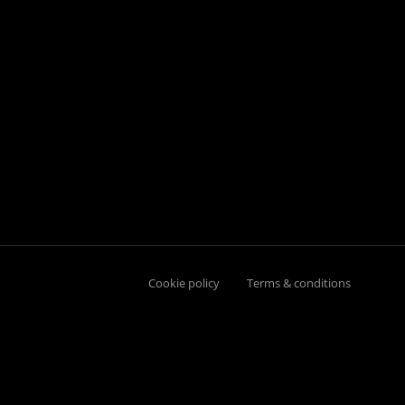
Cookie policy
Terms & conditions