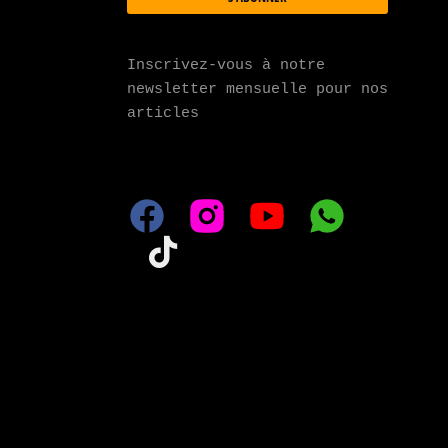
Inscrivez-vous à notre 
newsletter mensuelle pour nos 
articles