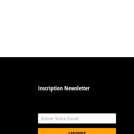
Inscription Newsletter
S'ABONNER