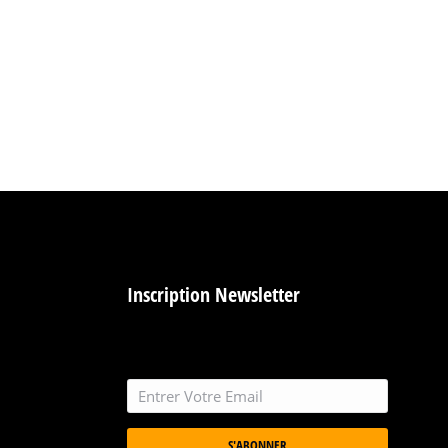
Inscription Newsletter
S'ABONNER