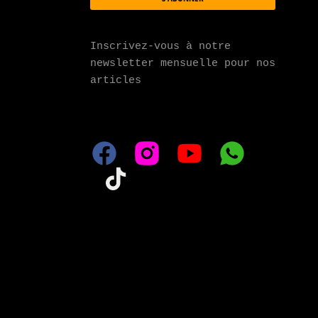
Inscrivez-vous à notre 
newsletter mensuelle pour nos 
articles