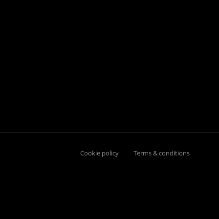
Cookie policy
Terms & conditions