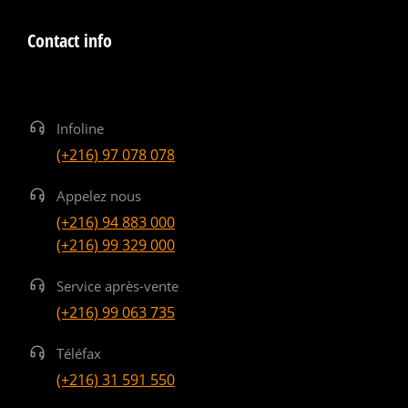
Contact info
Infoline
(+216) 97 078 078
Appelez nous
(+216) 94 883 000
(+216) 99 329 000
Service après-vente
(+216) 99 063 735
Téléfax
(+216) 31 591 550