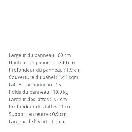
Largeur du panneau : 60 cm
Hauteur du panneau : 240 cm
Profondeur du panneau : 1.9 cm
Couverture du panel : 1.44 sqm
Lattes par panneau : 15
Poids du panneau : 10.0 kg
Largeur des lattes : 2.7 cm
Profondeur des lattes : 1 cm
Support en feutre : 0.9 cm
Largeur de l’écart : 1.3 cm