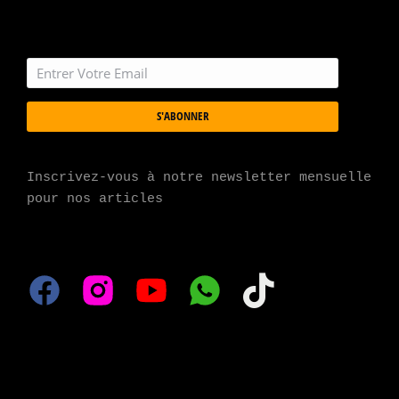
S'ABONNER
Inscrivez-vous à notre newsletter mensuelle 
pour nos articles