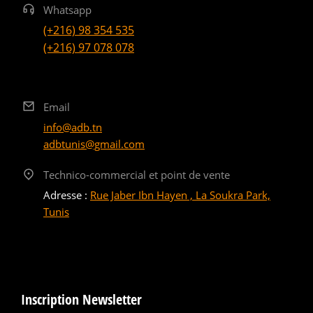
Whatsapp
(+216) 98 354 535
(+216) 97 078 078
Email
info@adb.tn
adbtunis@gmail.com
Technico-commercial et point de vente
Adresse :
Rue Jaber Ibn Hayen , La Soukra Park,
Tunis
Inscription Newsletter