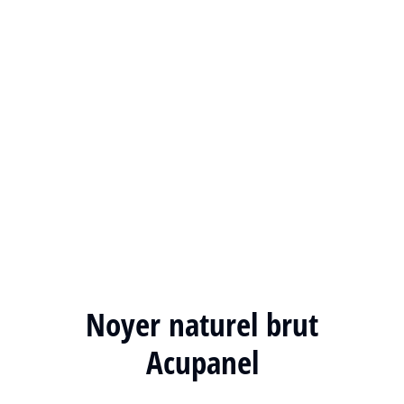
Noyer naturel brut
Acupanel