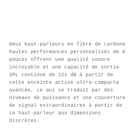
Deux haut-parleurs en fibre de carbone 
hautes performances personnalisés de 6 
pouces offrent une qualité sonore 
incroyable et une capacité de sortie 
SPL continue de 121 dB à partir de 
cette enceinte active ultra-compacte 
avancée, ce qui se traduit par des 
niveaux de puissance et une couverture 
de signal extraordinaires à partir de 
ce haut-parleur aux dimensions 
discrètes.