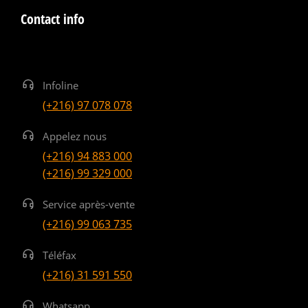
Contact info
Infoline
(+216) 97 078 078
Appelez nous
(+216) 94 883 000
(+216) 99 329 000
Service après-vente
(+216) 99 063 735
Téléfax
(+216) 31 591 550
Whatsapp