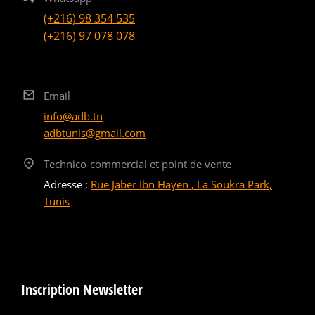
(+216) 98 354 535
(+216) 97 078 078
Email
info@adb.tn
adbtunis@gmail.com
Technico-commercial et point de vente
Adresse :
Rue Jaber Ibn Hayen , La Soukra Park,
Tunis
Inscription Newsletter