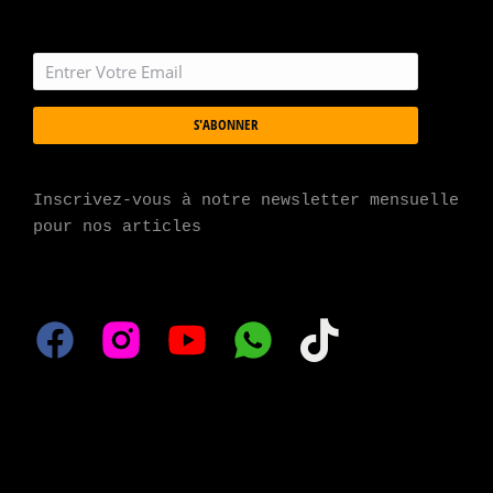
S'ABONNER
Inscrivez-vous à notre newsletter mensuelle 
pour nos articles