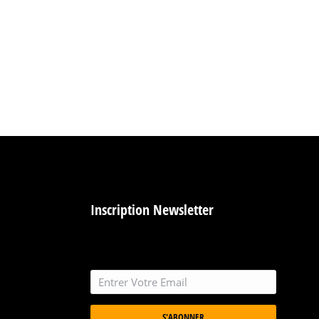
Inscription Newsletter
S'ABONNER