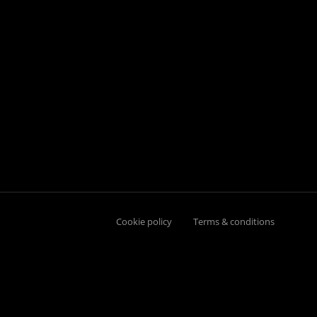
Cookie policy
Terms & conditions