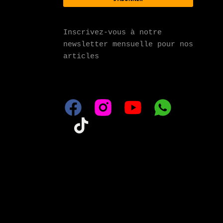
Inscrivez-vous à notre 
newsletter mensuelle pour nos 
articles