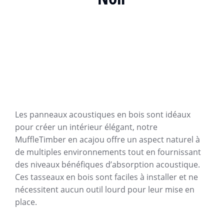
Les panneaux acoustiques en bois sont idéaux
pour créer un intérieur élégant, notre
MuffleTimber en acajou offre un aspect naturel à
de multiples environnements tout en fournissant
des niveaux bénéfiques d’absorption acoustique.
Ces tasseaux en bois sont faciles à installer et ne
nécessitent aucun outil lourd pour leur mise en
place.