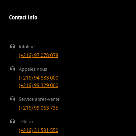
Contact info
Infoline
(+216) 97 078 078
Appelez nous
(+216) 94 883 000
(+216) 99 329 000
Service après-vente
(+216) 99 063 735
Téléfax
(+216) 31 591 550