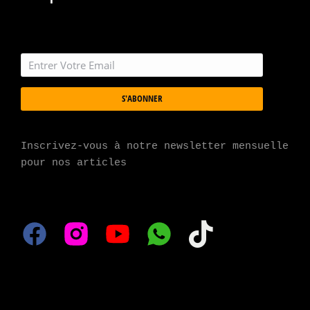
S'ABONNER
Inscrivez-vous à notre newsletter mensuelle 
pour nos articles