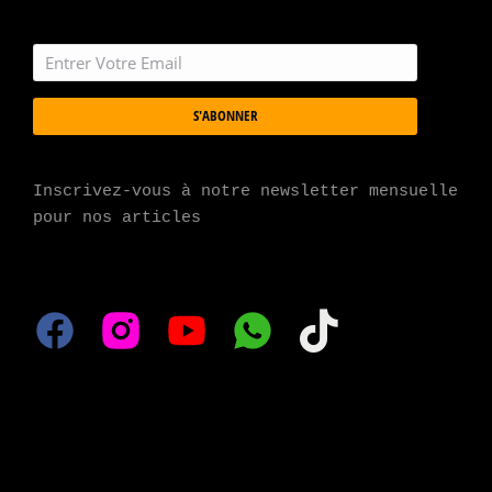
S'ABONNER
Inscrivez-vous à notre newsletter mensuelle 
pour nos articles