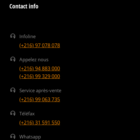
Contact info
Infoline
(+216) 97 078 078
Appelez nous
(+216) 94 883 000
(+216) 99 329 000
Service après-vente
(+216) 99 063 735
Téléfax
(+216) 31 591 550
Whatsapp