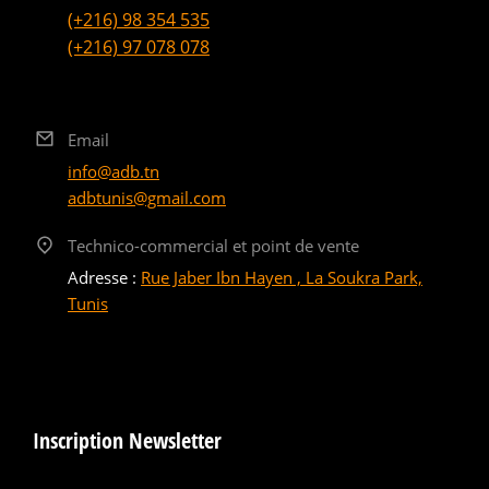
(+216) 98 354 535
(+216) 97 078 078
Email
info@adb.tn
adbtunis@gmail.com
Technico-commercial et point de vente
Adresse :
Rue Jaber Ibn Hayen , La Soukra Park,
Tunis
Inscription Newsletter