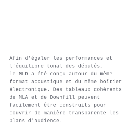
Afin d'égaler les performances et 
l'équilibre tonal des 
députés
, 
le 
MLD
 a été conçu autour du même 
format acoustique et du même boîtier 
électronique. Des tableaux cohérents 
de MLA et de Downfill peuvent 
facilement être construits pour 
couvrir de manière transparente les 
plans d'audience.