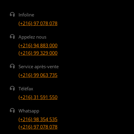
Infoline
(+216) 97 078 078
Appelez nous
(+216) 94 883 000
(+216) 99 329 000
Service après-vente
(+216) 99 063 735
Téléfax
(+216) 31 591 550
Whatsapp
(+216) 98 354 535
(+216) 97 078 078