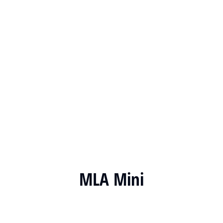
MLA Mini