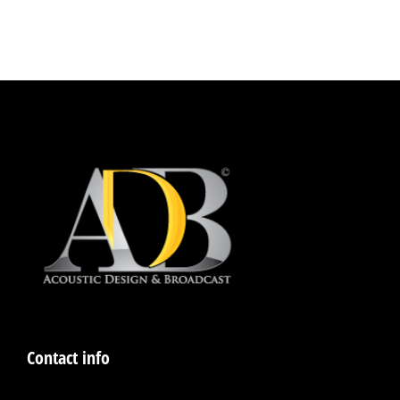
Contact info