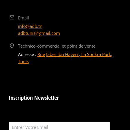
Email
info@adb.tn
adbtunis@gmail.com
Technico-commercial et point de vente
Adresse :
Rue Jaber Ibn Hayen , La Soukra Park,
Tunis
Inscription Newsletter