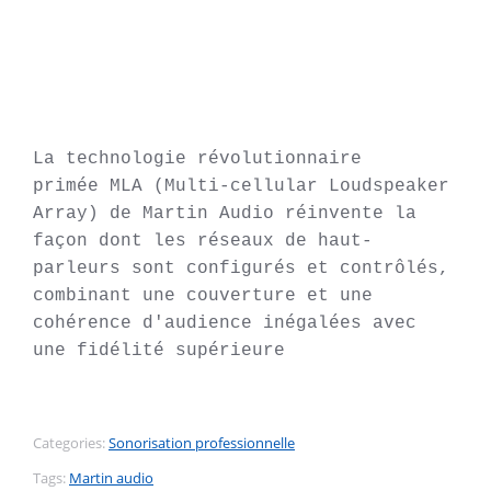
La technologie révolutionnaire 
primée 
MLA (Multi-cellular Loudspeaker 
Array)
 de Martin Audio réinvente la 
façon dont les réseaux de haut-
parleurs sont configurés et contrôlés, 
combinant une couverture et une 
cohérence d'audience inégalées avec 
une fidélité supérieure
Categories:
Sonorisation professionnelle
Tags:
Martin audio