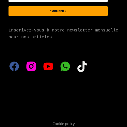
S'ABONNER
Inscrivez-vous à notre newsletter mensuelle 
pour nos articles
Cookie policy