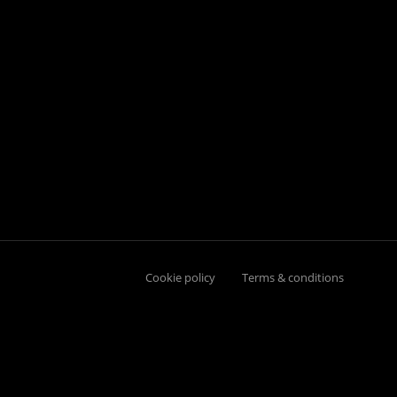
Cookie policy
Terms & conditions