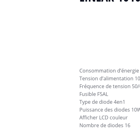
Consommation d’énergie
Tension d’alimentation 1
Fréquence de tension 50
Fusible F5AL
Type de diode 4en1
Puissance des diodes 10
Afficher LCD couleur
Nombre de diodes 16