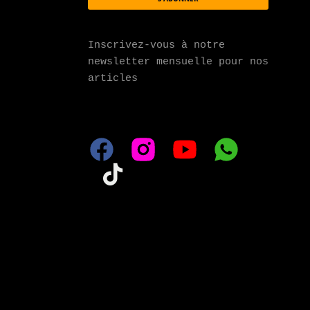
Inscrivez-vous à notre 
newsletter mensuelle pour nos 
articles