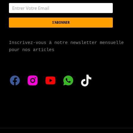
S'ABONNER
Inscrivez-vous à notre newsletter mensuelle 
pour nos articles