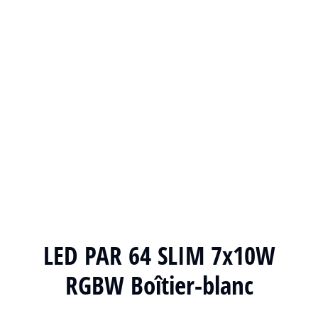
LED PAR 64 SLIM 7x10W
RGBW Boîtier-blanc