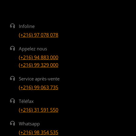
Infoline
(+216) 97 078 078
Appelez nous
(+216) 94 883 000
(+216) 99 329 000
Service après-vente
(+216) 99 063 735
Téléfax
(+216) 31 591 550
Whatsapp
(+216) 98 354 535