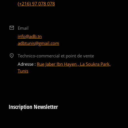
(+216) 97 078 078
Email
info@adb.tn
adbtunis@gmail.com
Technico-commercial et point de vente
Adresse :
Rue Jaber Ibn Hayen , La Soukra Park,
Tunis
Inscription Newsletter