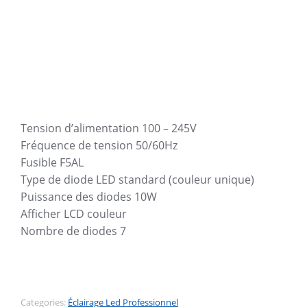
Tension d’alimentation 100 – 245V
Fréquence de tension 50/60Hz
Fusible F5AL
Type de diode LED standard (couleur unique)
Puissance des diodes 10W
Afficher LCD couleur
Nombre de diodes 7
Categories:
Éclairage Led Professionnel