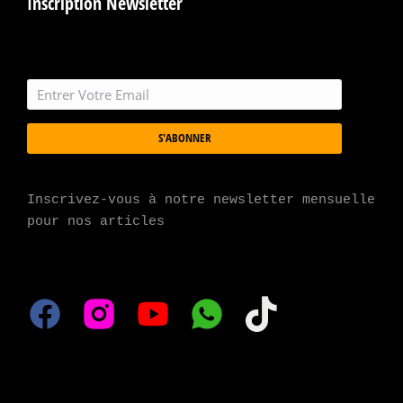
Inscription Newsletter
S'ABONNER
Inscrivez-vous à notre newsletter mensuelle 
pour nos articles