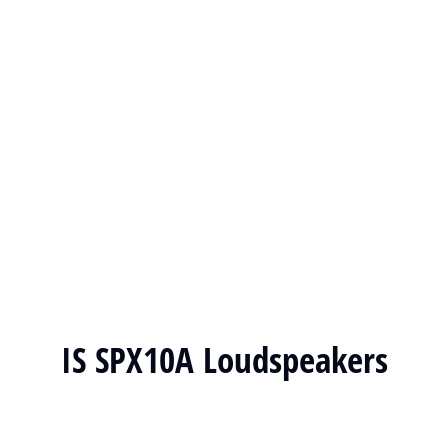
IS SPX10A Loudspeakers