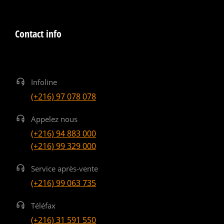
Contact info
Infoline
(+216) 97 078 078
Appelez nous
(+216) 94 883 000
(+216) 99 329 000
Service après-vente
(+216) 99 063 735
Téléfax
(+216) 31 591 550