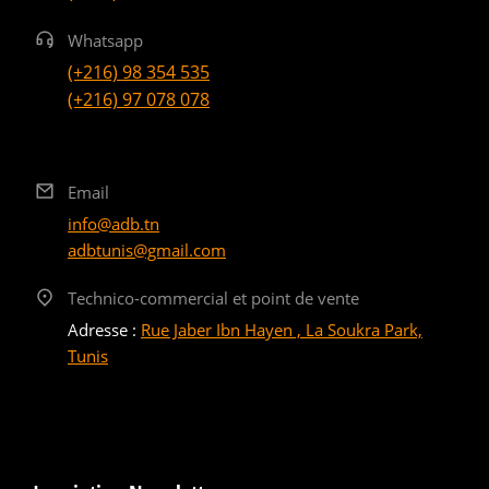
Whatsapp
(+216) 98 354 535
(+216) 97 078 078
Email
info@adb.tn
adbtunis@gmail.com
Technico-commercial et point de vente
Adresse :
Rue Jaber Ibn Hayen , La Soukra Park,
Tunis