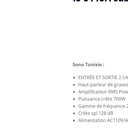
Sono Tunisie :
ENTRÉE ET SORTIE 2 C
Haut-parleur de graves
Amplificateur RMS Po
Puissance crête 700W
Gamme de fréquence 
Crête spl 128 dB
Alimentation AC110V/