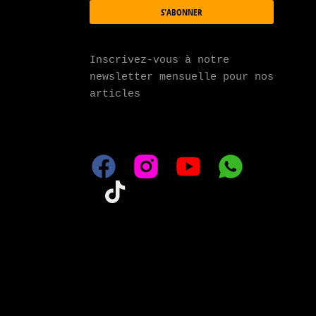
S'ABONNER
Inscrivez-vous à notre 
newsletter mensuelle pour nos 
articles