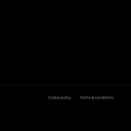
Cookie policy
Terms & conditions