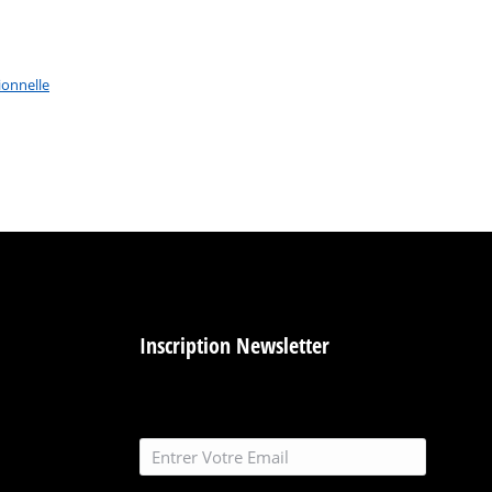
ionnelle
Inscription Newsletter