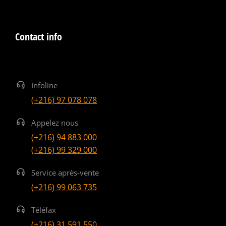
Contact info
Infoline
(+216) 97 078 078
Appelez nous
(+216) 94 883 000
(+216) 99 329 000
Service après-vente
(+216) 99 063 735
Téléfax
(+216) 31 591 550