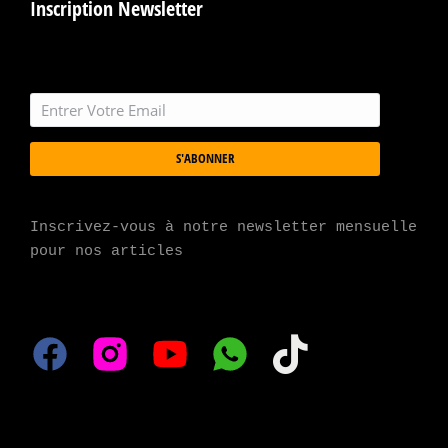
Inscription Newsletter
S'ABONNER
Inscrivez-vous à notre newsletter mensuelle 
pour nos articles