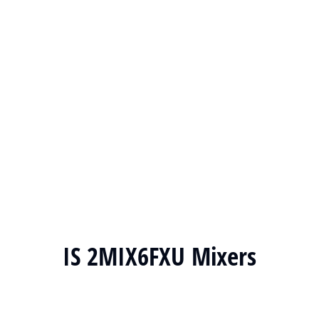
IS 2MIX6FXU Mixers