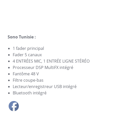
Sono Tunisie :
1 fader principal
Fader 5 canaux
4 ENTRÉES MIC, 1 ENTRÉE LIGNE STÉRÉO
Processeur DSP MultiFX intégré
Fantôme 48 V
Filtre coupe-bas
Lecteur/enregistreur USB intégré
Bluetooth intégré