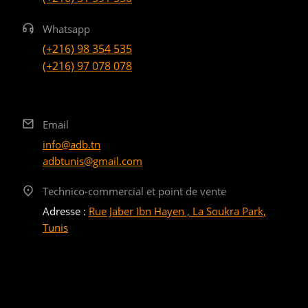
Whatsapp
(+216) 98 354 535
(+216) 97 078 078
Email
info@adb.tn
adbtunis@gmail.com
Technico-commercial et point de vente
Adresse :
Rue Jaber Ibn Hayen , La Soukra Park,
Tunis