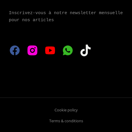
Inscrivez-vous à notre newsletter mensuelle 
pour nos articles
Cookie policy
Terms & conditions