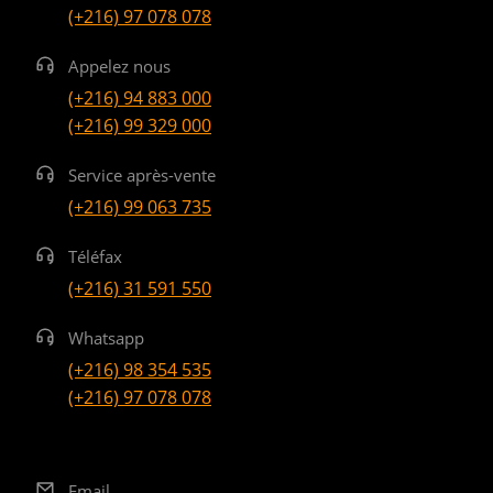
(+216) 97 078 078
Appelez nous
(+216) 94 883 000
(+216) 99 329 000
Service après-vente
(+216) 99 063 735
Téléfax
(+216) 31 591 550
Whatsapp
(+216) 98 354 535
(+216) 97 078 078
Email