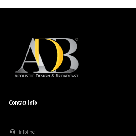
Contact info
Infoline