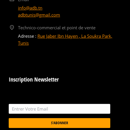
info@adb.tn
adbtunis@gmail.com
Technico-commercial et point de vente
Adresse :
Rue Jaber Ibn Hayen , La Soukra Park,
Tunis
Inscription Newsletter
S'ABONNER