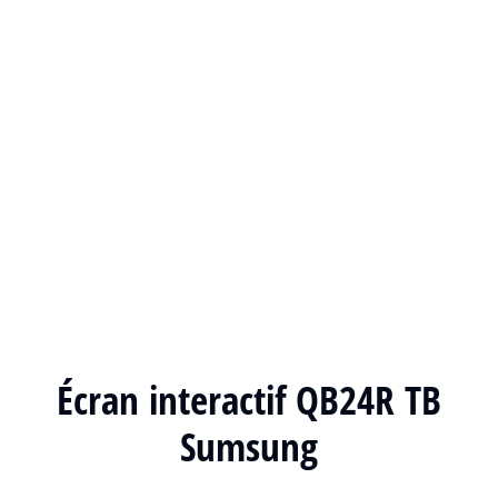
Écran interactif QB24R TB
Sumsung