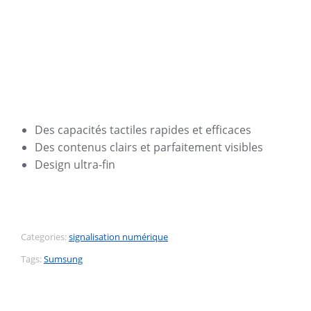
Des capacités tactiles rapides et efficaces
Des contenus clairs et parfaitement visibles
Design ultra-fin
Categories:
signalisation numérique
Tags:
Sumsung