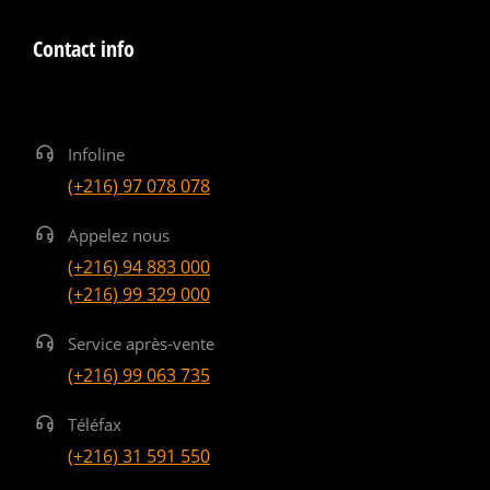
Contact info
Infoline
(+216) 97 078 078
Appelez nous
(+216) 94 883 000
(+216) 99 329 000
Service après-vente
(+216) 99 063 735
Téléfax
(+216) 31 591 550