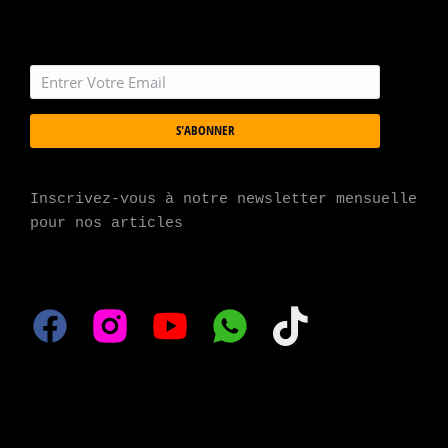
S'ABONNER
Inscrivez-vous à notre newsletter mensuelle 
pour nos articles