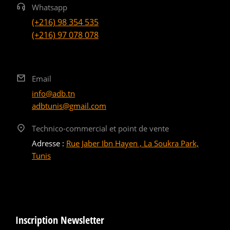
Whatsapp
(+216) 98 354 535
(+216) 97 078 078
Email
info@adb.tn
adbtunis@gmail.com
Technico-commercial et point de vente
Adresse :
Rue Jaber Ibn Hayen , La Soukra Park,
Tunis
Inscription Newsletter