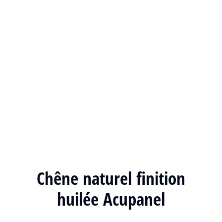
Chêne naturel finition
huilée Acupanel