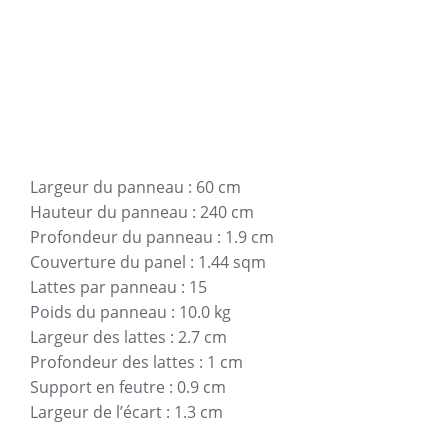
Largeur du panneau : 60 cm
Hauteur du panneau : 240 cm
Profondeur du panneau : 1.9 cm
Couverture du panel : 1.44 sqm
Lattes par panneau : 15
Poids du panneau : 10.0 kg
Largeur des lattes : 2.7 cm
Profondeur des lattes : 1 cm
Support en feutre : 0.9 cm
Largeur de l’écart : 1.3 cm