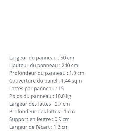
Largeur du panneau : 60 cm
Hauteur du panneau : 240 cm
Profondeur du panneau : 1.9 cm
Couverture du panel : 1.44 sqm
Lattes par panneau : 15
Poids du panneau : 10.0 kg
Largeur des lattes : 2.7 cm
Profondeur des lattes : 1 cm
Support en feutre : 0.9 cm
Largeur de l’écart : 1.3 cm