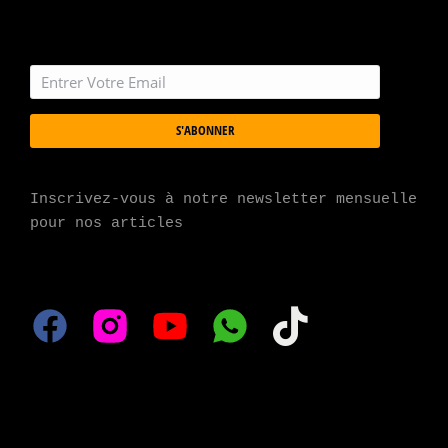
S'ABONNER
Inscrivez-vous à notre newsletter mensuelle 
pour nos articles