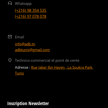
Whatsapp
(+216) 98 354 535
(+216) 97 078 078
Email
info@adb.tn
adbtunis@gmail.com
Technico-commercial et point de vente
Adresse :
Rue Jaber Ibn Hayen , La Soukra Park,
Tunis
Inscription Newsletter