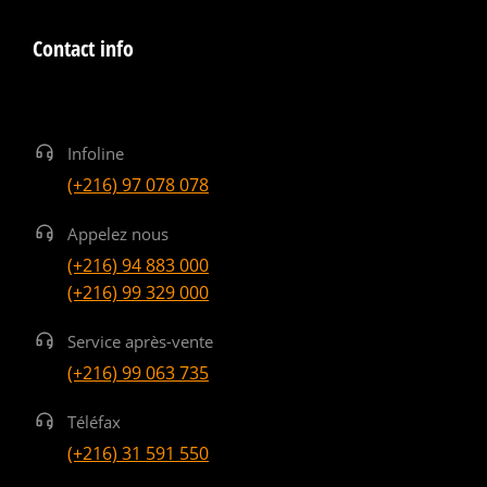
Contact info
Infoline
(+216) 97 078 078
Appelez nous
(+216) 94 883 000
(+216) 99 329 000
Service après-vente
(+216) 99 063 735
Téléfax
(+216) 31 591 550