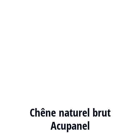
Chêne naturel brut
Acupanel