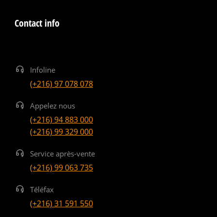
Contact info
Infoline
(+216) 97 078 078
Appelez nous
(+216) 94 883 000
(+216) 99 329 000
Service après-vente
(+216) 99 063 735
Téléfax
(+216) 31 591 550