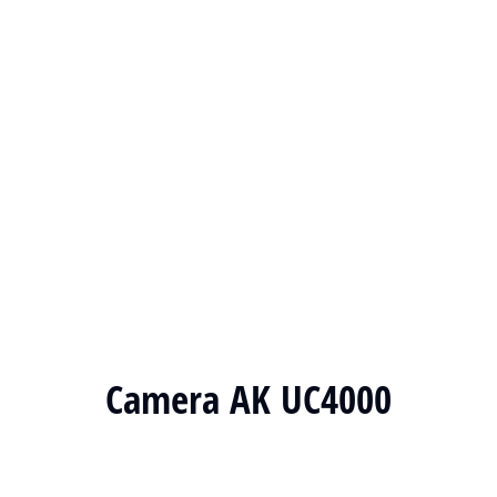
Camera AK UC4000