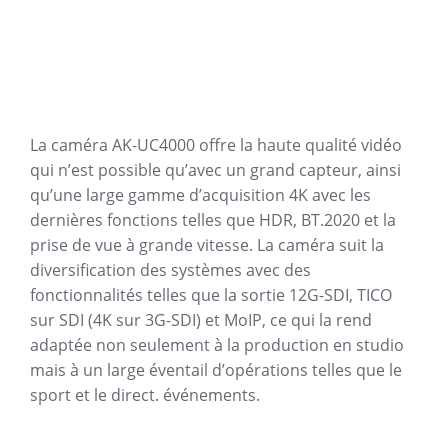
La caméra AK-UC4000 offre la haute qualité vidéo
qui n’est possible qu’avec un grand capteur, ainsi
qu’une large gamme d’acquisition 4K avec les
dernières fonctions telles que HDR, BT.2020 et la
prise de vue à grande vitesse.
La caméra suit la
diversification des systèmes avec des
fonctionnalités telles que la sortie 12G-SDI, TICO
sur SDI (4K sur 3G-SDI) et MoIP, ce qui la rend
adaptée non seulement à la production en studio
mais à un large éventail d’opérations telles que le
sport et le direct. événements.