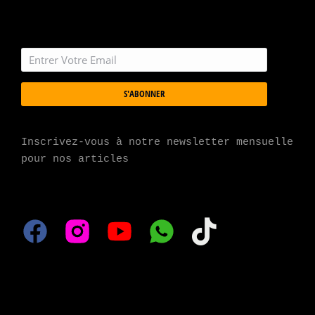
S'ABONNER
Inscrivez-vous à notre newsletter mensuelle 
pour nos articles