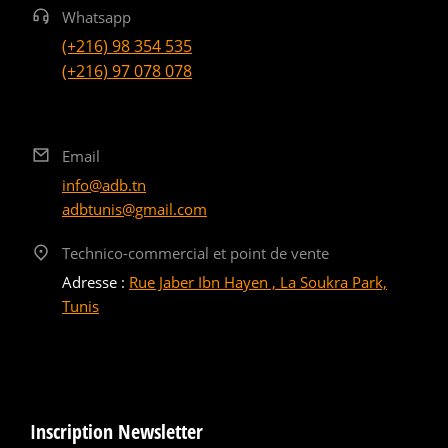
Whatsapp
(+216) 98 354 535
(+216) 97 078 078
Email
info@adb.tn
adbtunis@gmail.com
Technico-commercial et point de vente
Adresse :
Rue Jaber Ibn Hayen , La Soukra Park,
Tunis
Inscription Newsletter