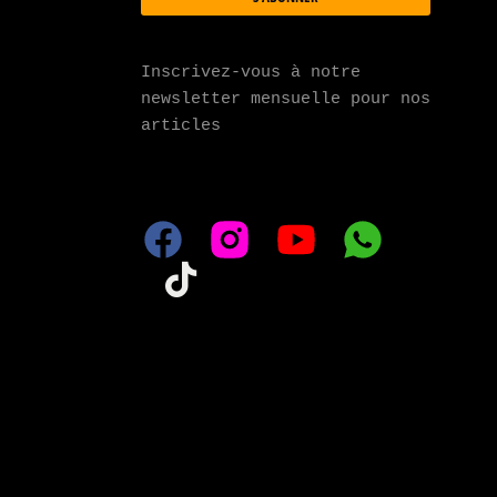
Inscrivez-vous à notre 
newsletter mensuelle pour nos 
articles