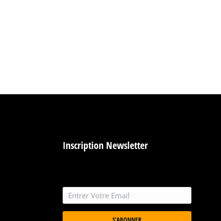
Inscription Newsletter
S'ABONNER