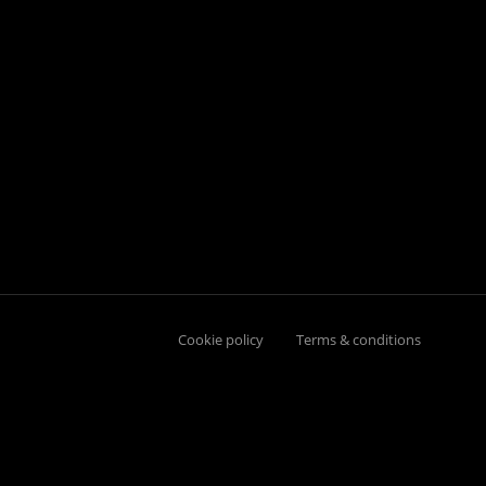
Cookie policy
Terms & conditions