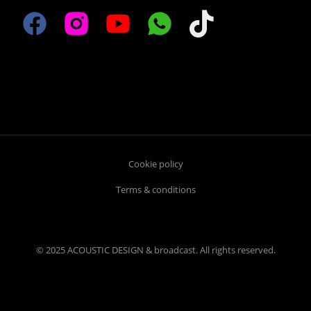
Cookie policy
Terms & conditions
© 2025 ACOUSTIC DESIGN & broadcast. All rights reserved.