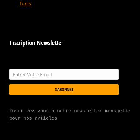
Tunis
Inscription Newsletter
S'ABONNER
Inscrivez-vous à notre newsletter mensuelle 
pour nos articles