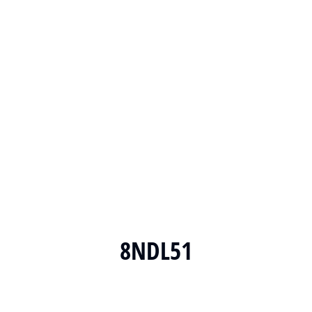
8NDL51