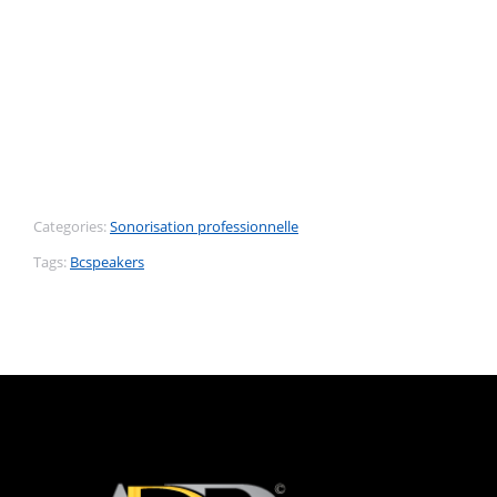
Categories:
Sonorisation professionnelle
Tags:
Bcspeakers