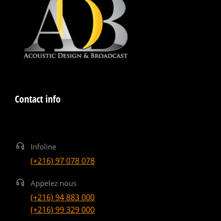
Contact info
Infoline
(+216) 97 078 078
Appelez nous
(+216) 94 883 000
(+216) 99 329 000