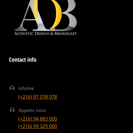
Contact info
Infoline
(+216) 97 078 078
Appelez nous
(+216) 94 883 000
(+216) 99 329 000