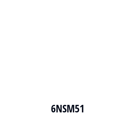
6NSM51