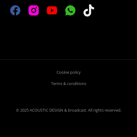
Cookie policy
Terms & conditions
© 2025 ACOUSTIC DESIGN & broadcast. All rights reserved.