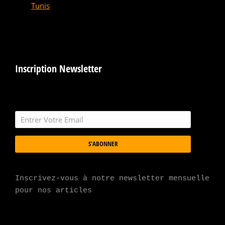
Tunis
Inscription Newsletter
S'ABONNER
Inscrivez-vous à notre newsletter mensuelle 
pour nos articles