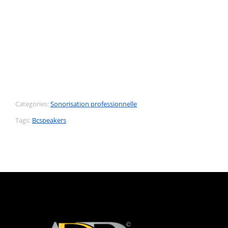
Categories:
Sonorisation professionnelle
Tags:
Bcspeakers