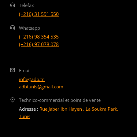
Téléfax
(+216) 31 591 550
Whatsapp
(+216) 98 354 535
(+216) 97 078 078
Email
info@adb.tn
adbtunis@gmail.com
Technico-commercial et point de vente
Adresse :
Rue Jaber Ibn Hayen , La Soukra Park,
Tunis