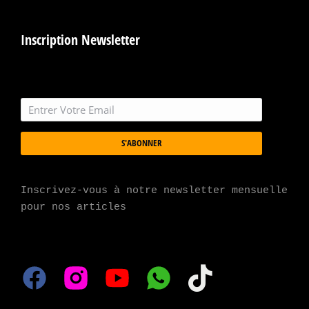
Inscription Newsletter
S'ABONNER
Inscrivez-vous à notre newsletter mensuelle 
pour nos articles