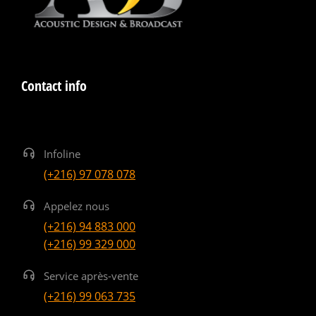
Contact info
Infoline
(+216) 97 078 078
Appelez nous
(+216) 94 883 000
(+216) 99 329 000
Service après-vente
(+216) 99 063 735