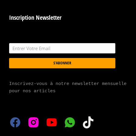
Inscription Newsletter
S'ABONNER
Inscrivez-vous à notre newsletter mensuelle 
pour nos articles