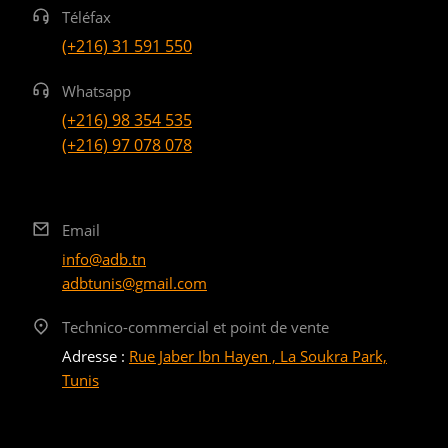
Téléfax
(+216) 31 591 550
Whatsapp
(+216) 98 354 535
(+216) 97 078 078
Email
info@adb.tn
adbtunis@gmail.com
Technico-commercial et point de vente
Adresse :
Rue Jaber Ibn Hayen , La Soukra Park,
Tunis