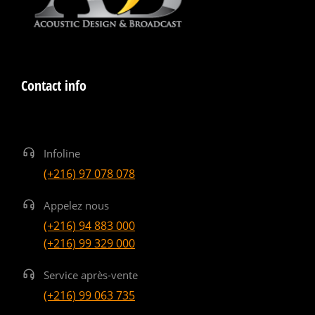
Contact info
Infoline
(+216) 97 078 078
Appelez nous
(+216) 94 883 000
(+216) 99 329 000
Service après-vente
(+216) 99 063 735