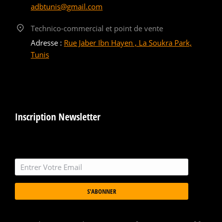
adbtunis@gmail.com
Technico-commercial et point de vente
Adresse :
Rue Jaber Ibn Hayen , La Soukra Park,
Tunis
Inscription Newsletter
S'ABONNER