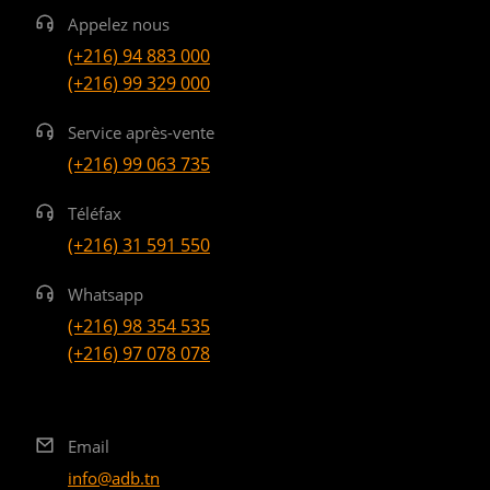
Appelez nous
(+216) 94 883 000
(+216) 99 329 000
Service après-vente
(+216) 99 063 735
Téléfax
(+216) 31 591 550
Whatsapp
(+216) 98 354 535
(+216) 97 078 078
Email
info@adb.tn