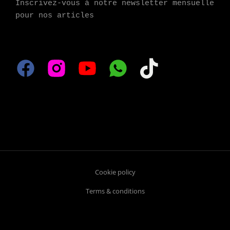
Inscrivez-vous à notre newsletter mensuelle 
pour nos articles
Cookie policy
Terms & conditions