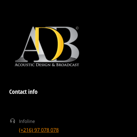
Contact info
Infoline
(+216) 97 078 078