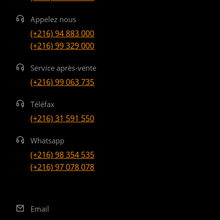
Appelez nous
(+216) 94 883 000
(+216) 99 329 000
Service après-vente
(+216) 99 063 735
Téléfax
(+216) 31 591 550
Whatsapp
(+216) 98 354 535
(+216) 97 078 078
Email