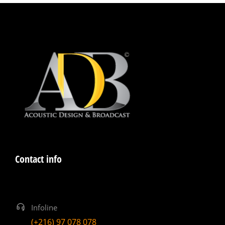
Contact info
Infoline
(+216) 97 078 078