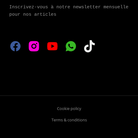
Inscrivez-vous à notre newsletter mensuelle 
pour nos articles
Cookie policy
Terms & conditions