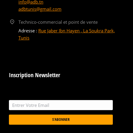
info@adb.tn
adbtunis@gmail.com
Technico-commercial et point de vente
Adresse :
Rue Jaber Ibn Hayen , La Soukra Park,
Tunis
Inscription Newsletter
S'ABONNER