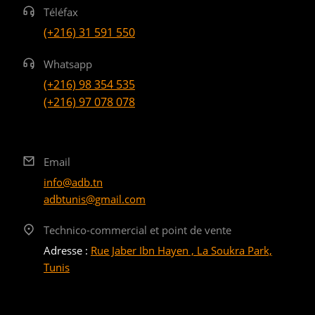
Téléfax
(+216) 31 591 550
Whatsapp
(+216) 98 354 535
(+216) 97 078 078
Email
info@adb.tn
adbtunis@gmail.com
Technico-commercial et point de vente
Adresse :
Rue Jaber Ibn Hayen , La Soukra Park,
Tunis