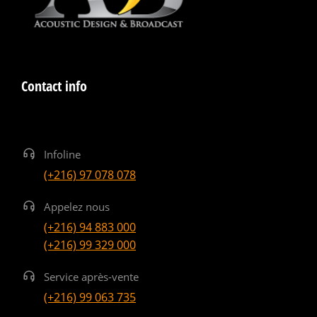
Contact info
Infoline
(+216) 97 078 078
Appelez nous
(+216) 94 883 000
(+216) 99 329 000
Service après-vente
(+216) 99 063 735