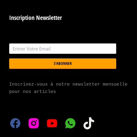
Inscription Newsletter
S'ABONNER
Inscrivez-vous à notre newsletter mensuelle 
pour nos articles