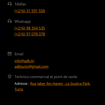
Téléfax
(+216) 31 591 550
Whatsapp
(+216) 98 354 535
(+216) 97 078 078
Email
info@adb.tn
adbtunis@gmail.com
Technico-commercial et point de vente
Adresse :
Rue Jaber Ibn Hayen , La Soukra Park,
Tunis