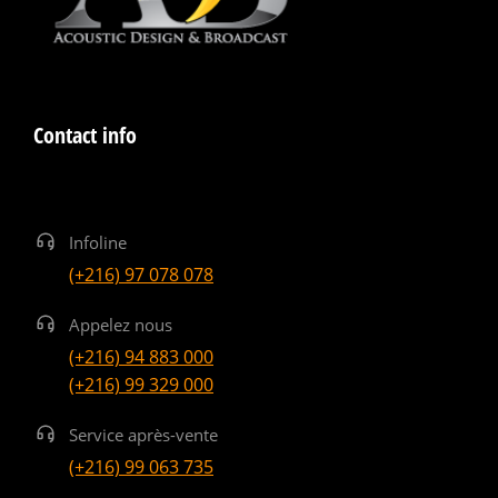
Contact info
Infoline
(+216) 97 078 078
Appelez nous
(+216) 94 883 000
(+216) 99 329 000
Service après-vente
(+216) 99 063 735