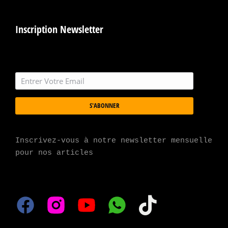
Inscription Newsletter
S'ABONNER
Inscrivez-vous à notre newsletter mensuelle 
pour nos articles