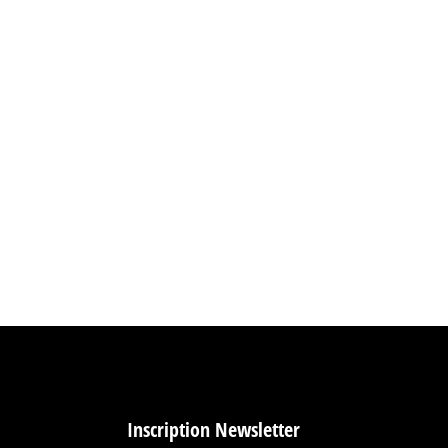
Inscription Newsletter