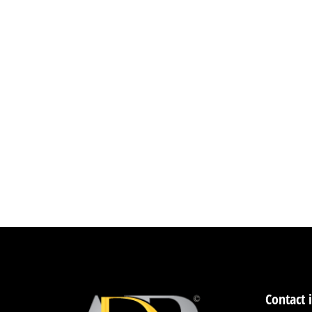
Contact 