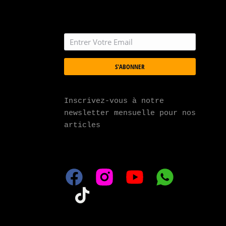
S'ABONNER
Inscrivez-vous à notre 
newsletter mensuelle pour nos 
articles