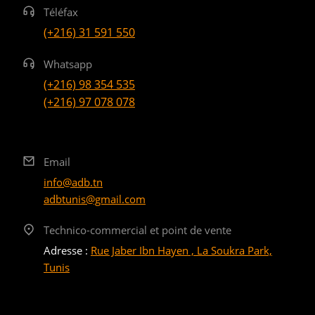
Téléfax
(+216) 31 591 550
Whatsapp
(+216) 98 354 535
(+216) 97 078 078
Email
info@adb.tn
adbtunis@gmail.com
Technico-commercial et point de vente
Adresse :
Rue Jaber Ibn Hayen , La Soukra Park,
Tunis