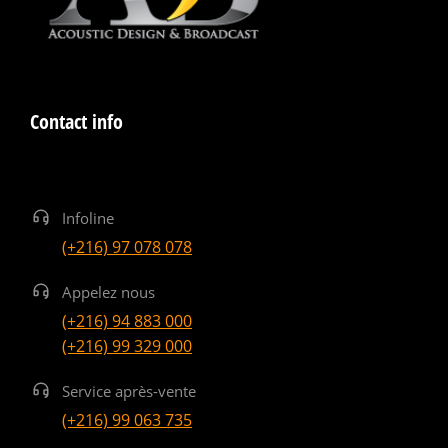
Contact info
Infoline
(+216) 97 078 078
Appelez nous
(+216) 94 883 000
(+216) 99 329 000
Service après-vente
(+216) 99 063 735