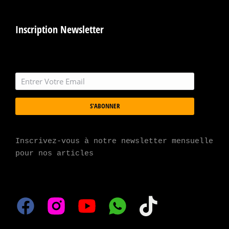
Inscription Newsletter
S'ABONNER
Inscrivez-vous à notre newsletter mensuelle 
pour nos articles