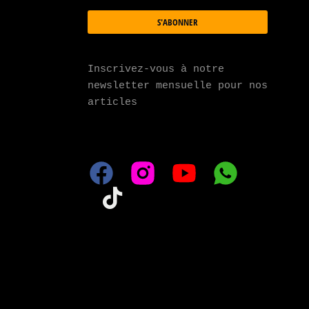
S'ABONNER
Inscrivez-vous à notre 
newsletter mensuelle pour nos 
articles