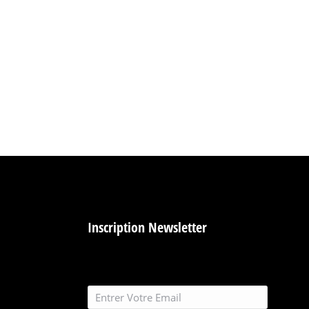
Inscription Newsletter