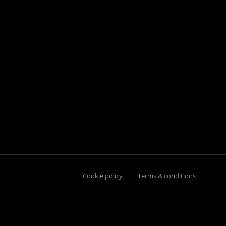
Cookie policy
Terms & conditions