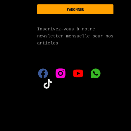
S'ABONNER
Inscrivez-vous à notre 
newsletter mensuelle pour nos 
articles