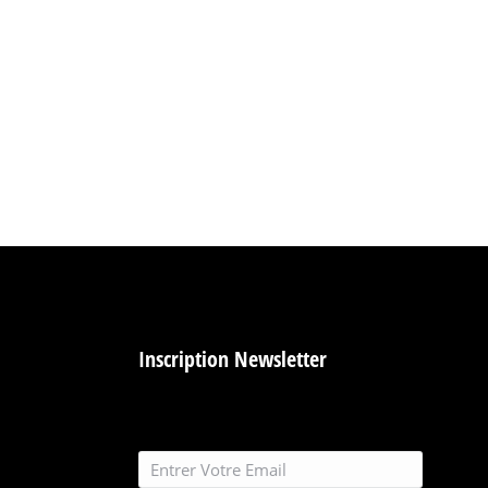
Inscription Newsletter