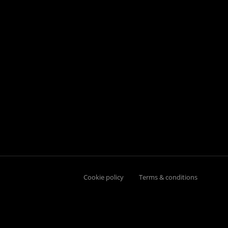
Cookie policy
Terms & conditions