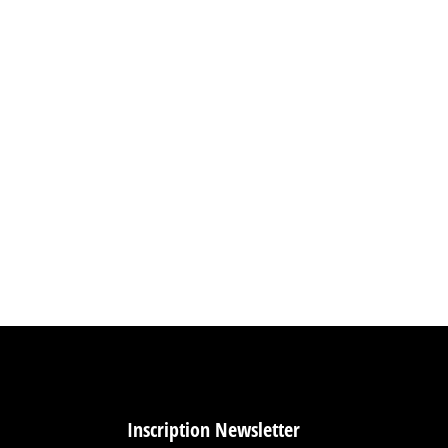
Inscription Newsletter