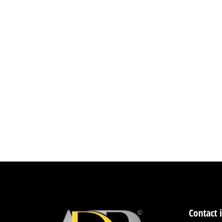
Contact 