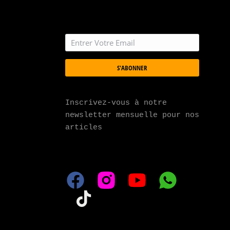
S'ABONNER
Inscrivez-vous à notre 
newsletter mensuelle pour nos 
articles