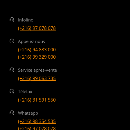
Infoline
(+216) 97 078 078
Appelez nous
(+216) 94 883 000
(+216) 99 329 000
Service après-vente
(+216) 99 063 735
Téléfax
(+216) 31 591 550
Whatsapp
(+216) 98 354 535
(+216) 97 078 078