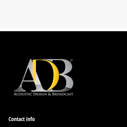
Contact info