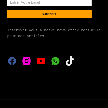
S'ABONNER
Inscrivez-vous à notre newsletter mensuelle 
pour nos articles