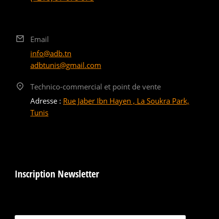
Email
info@adb.tn
adbtunis@gmail.com
Technico-commercial et point de vente
Adresse :
Rue Jaber Ibn Hayen , La Soukra Park,
Tunis
Inscription Newsletter