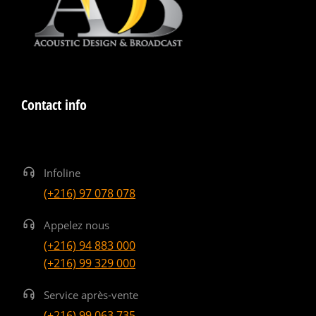
Contact info
Infoline
(+216) 97 078 078
Appelez nous
(+216) 94 883 000
(+216) 99 329 000
Service après-vente
(+216) 99 063 735