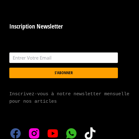
Inscription Newsletter
S'ABONNER
Inscrivez-vous à notre newsletter mensuelle 
pour nos articles