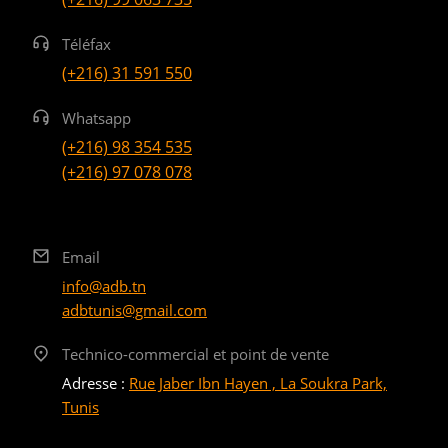
Téléfax
(+216) 31 591 550
Whatsapp
(+216) 98 354 535
(+216) 97 078 078
Email
info@adb.tn
adbtunis@gmail.com
Technico-commercial et point de vente
Adresse :
Rue Jaber Ibn Hayen , La Soukra Park,
Tunis