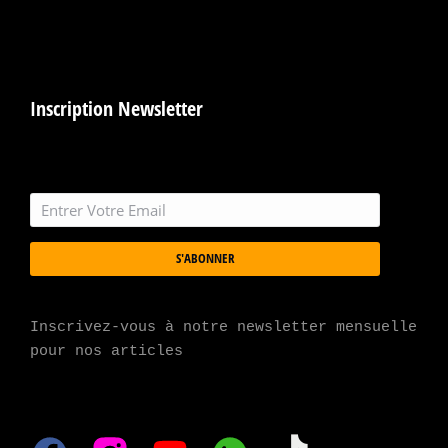
Inscription Newsletter
S'ABONNER
Inscrivez-vous à notre newsletter mensuelle 
pour nos articles