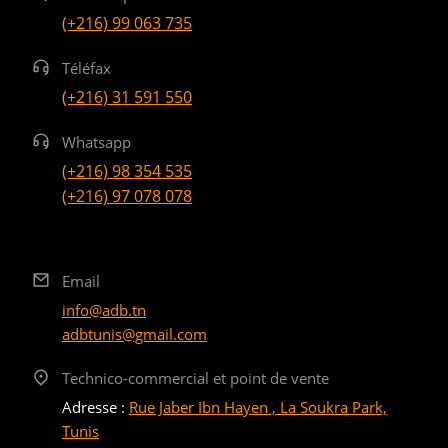
(+216) 99 063 735
Téléfax
(+216) 31 591 550
Whatsapp
(+216) 98 354 535
(+216) 97 078 078
Email
info@adb.tn
adbtunis@gmail.com
Technico-commercial et point de vente
Adresse :
Rue Jaber Ibn Hayen , La Soukra Park,
Tunis