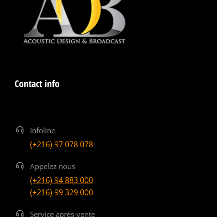
Contact info
Infoline
(+216) 97 078 078
Appelez nous
(+216) 94 883 000
(+216) 99 329 000
Service après-vente