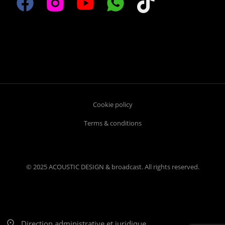
Cookie policy
Terms & conditions
© 2025 ACOUSTIC DESIGN & broadcast. All rights reserved.
Direction administrative et juridique