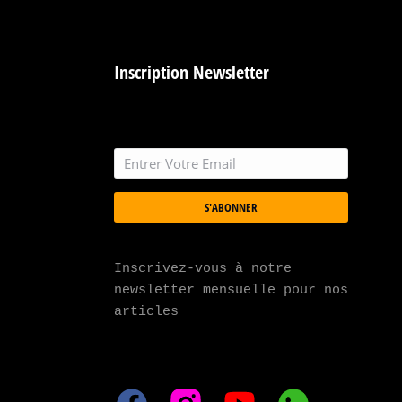
Inscription Newsletter
S'ABONNER
Inscrivez-vous à notre 
newsletter mensuelle pour nos 
articles