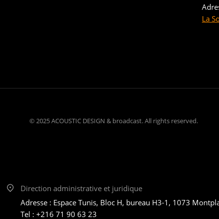
Adre
La S
© 2025 ACOUSTIC DESIGN & broadcast. All rights reserved.
Direction administrative et juridique
Adresse : Espace Tunis, Bloc H, bureau H3-1, 1073 Montplai
Tel : +216 71 90 63 23