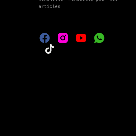
articles