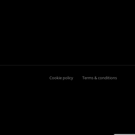
Cookie policy
Terms & conditions