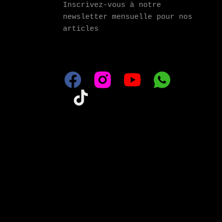
Inscrivez-vous à notre 
newsletter mensuelle pour nos 
articles