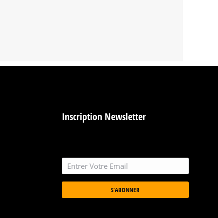
Inscription Newsletter
S'ABONNER