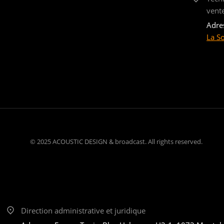
vent
Adre
La S
© 2025 ACOUSTIC DESIGN & broadcast. All rights reserved.
Direction administrative et juridique