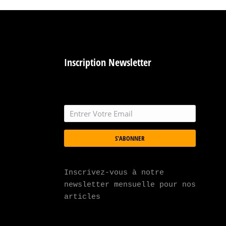
Inscription Newsletter
S'ABONNER
Inscrivez-vous à notre 
newsletter mensuelle pour nos 
articles