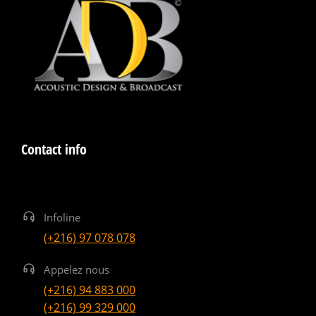
Contact info
Infoline
(+216) 97 078 078
Appelez nous
(+216) 94 883 000
(+216) 99 329 000