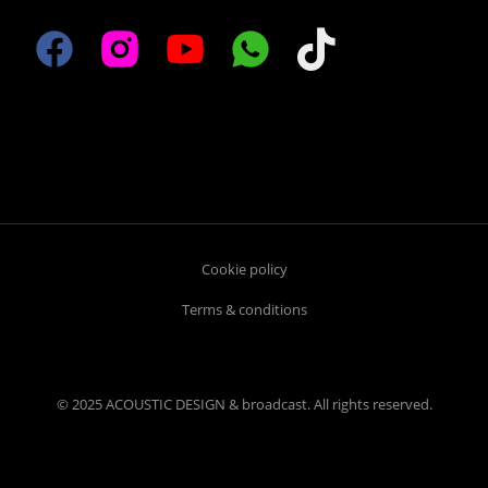
Cookie policy
Terms & conditions
© 2025 ACOUSTIC DESIGN & broadcast. All rights reserved.