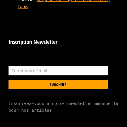
Tunis
Inscription Newsletter
S'ABONNER
Inscrivez-vous à notre newsletter mensuelle 
pour nos articles