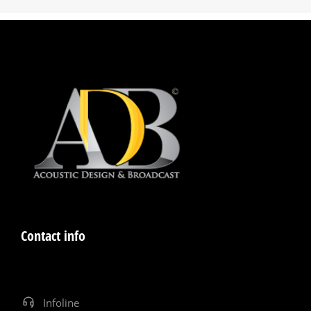
Contact info
Infoline