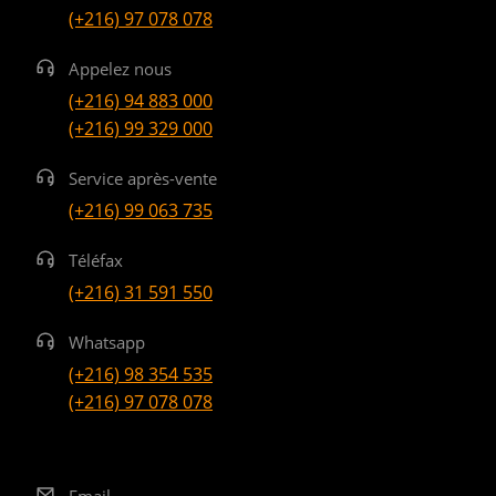
(+216) 97 078 078
Appelez nous
(+216) 94 883 000
(+216) 99 329 000
Service après-vente
(+216) 99 063 735
Téléfax
(+216) 31 591 550
Whatsapp
(+216) 98 354 535
(+216) 97 078 078
Email