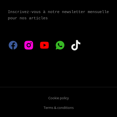
Inscrivez-vous à notre newsletter mensuelle 
pour nos articles
Cookie policy
Terms & conditions