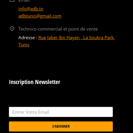
info@adb.tn
adbtunis@gmail.com
Technico-commercial et point de vente
Adresse :
Rue Jaber Ibn Hayen , La Soukra Park,
Tunis
Inscription Newsletter
S'ABONNER