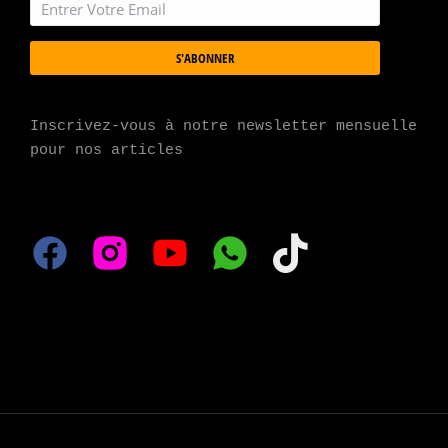
S'ABONNER
Inscrivez-vous à notre newsletter mensuelle 
pour nos articles