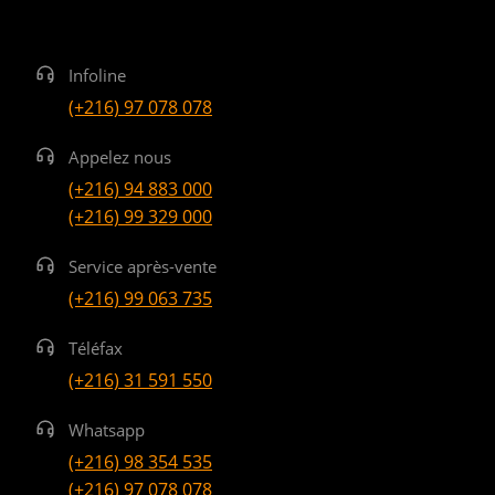
Infoline
(+216) 97 078 078
Appelez nous
(+216) 94 883 000
(+216) 99 329 000
Service après-vente
(+216) 99 063 735
Téléfax
(+216) 31 591 550
Whatsapp
(+216) 98 354 535
(+216) 97 078 078