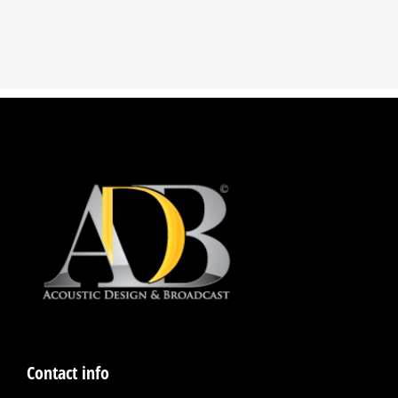
Contact info