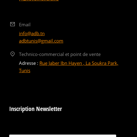
Email
info@adb.tn
adbtunis@gmail.com
Technico-commercial et point de vente
Adresse :
Rue Jaber Ibn Hayen , La Soukra Park,
Tunis
Inscription Newsletter