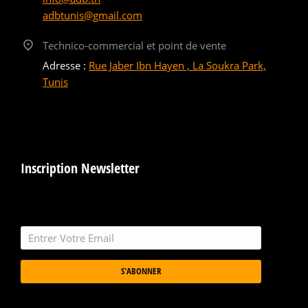
adbtunis@gmail.com
Technico-commercial et point de vente
Adresse :
Rue Jaber Ibn Hayen , La Soukra Park,
Tunis
Inscription Newsletter
S'ABONNER