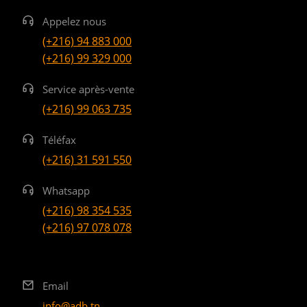
Appelez nous
(+216) 94 883 000
(+216) 99 329 000
Service après-vente
(+216) 99 063 735
Téléfax
(+216) 31 591 550
Whatsapp
(+216) 98 354 535
(+216) 97 078 078
Email
info@adb.tn