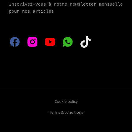
Inscrivez-vous à notre newsletter mensuelle 
pour nos articles
Cookie policy
Terms & conditions