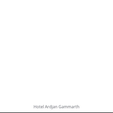
Hotel Ardjan Gammarth