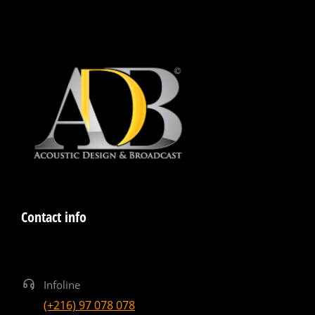
Contact info
Infoline
(+216) 97 078 078