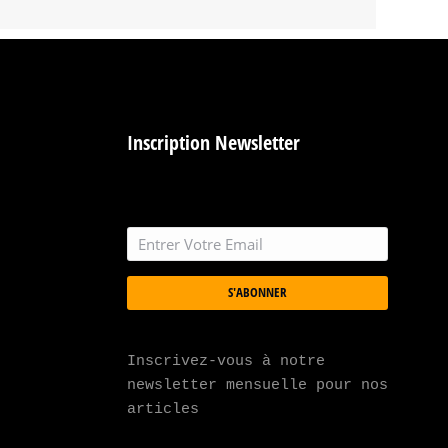
Inscription Newsletter
S'ABONNER
Inscrivez-vous à notre 
newsletter mensuelle pour nos 
articles