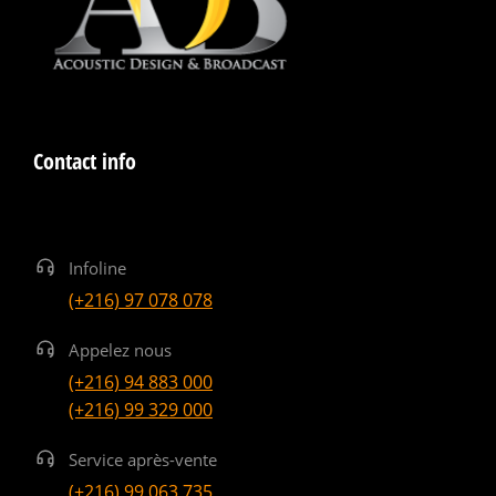
Contact info
Infoline
(+216) 97 078 078
Appelez nous
(+216) 94 883 000
(+216) 99 329 000
Service après-vente
(+216) 99 063 735