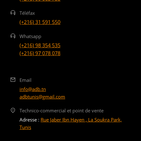
Téléfax
(+216) 31 591 550
Whatsapp
(+216) 98 354 535
(+216) 97 078 078
Email
info@adb.tn
adbtunis@gmail.com
Technico-commercial et point de vente
Adresse :
Rue Jaber Ibn Hayen , La Soukra Park,
Tunis