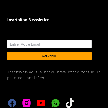
Inscription Newsletter
S'ABONNER
Inscrivez-vous à notre newsletter mensuelle 
pour nos articles